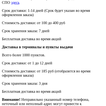
СПО
здесь
Срок доставки: 1-14 дней (Срок будет указан во время
оформления заказа)
Стоимость доставки: от 100 до 400 руб
Срок хранения заказа: 7 дней
Бесплатная доставка во время акций
Доставка в терминалы и пункты выдачи
Всего более 1000 пунктов.
Срок доставки: от 1 до 12 дней
Стоимость доставки: от 185 руб (отобразится во время
оформления заказа)
Срок хранения заказа: 3 дня
Бесплатная доставка во время акций
Внимание!
Неправильно указанный номер телефона,
неточный или неполный адрес могут привести к