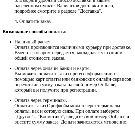
3. Выбрать удобный способ доставки в вашем
населенном пункте. Вариантов доставки много,
подробнее смотрите в разделе "Доставка".
4. Оплатить заказ
Возможные способы оплаты:
Наличный расчет.
Оплата производится наличными курьеру при доставке.
Вместе с товаром передается накладная с указанием
общей стоимости заказа.
Оплата через онлайн-Банки и карты.
Вы можете оплатить заказ при его оформлении с
помощью карт оплаты или банковских онлайн-сервисов,
перечислив сумму заказа на свой номер Oriflame,
который вы получите при регистрации.
Оплата через терминалы.
Оплатить заказ Орифлейм можно через терминалы
оплаты, как и сотовую связь. При оплате выберете
"Другое"-- "Косметика", введите свой номер Oriflame и
внесите сумму заказа. Деньги зачисляются мгновенно.