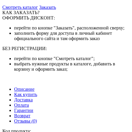
Смотреть каталог
Заказать
КАК ЗАКАЗАТЬ?
ОФОРМИТЬ ДИСКОНТ:
перейти по кнопке "Заказать", расположенной сверху;
заполнить форму для доступа в личный кабинет
официального сайта и там оформить заказ
БЕЗ РЕГИСТРАЦИИ:
перейти по кнопке "Смотреть каталог";
выбрать нужные продукты в каталоге, добавить в
корзину и оформить заказ;
Описание
Как купить
Доставка
Оплата
Гарантии
Возврат
Отзывы
(0)
Код продукта: