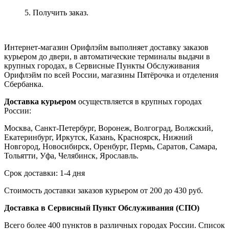
5. Получить заказ.
Интернет-магазин Орифлэйм выполняет доставку заказов
курьером до двери, в автоматические терминалы выдачи в
крупных городах, в Сервисные Пункты Обслуживания
Орифлэйм по всей России, магазины Пятёрочка и отделения
Сбербанка.
Доставка курьером
осуществляется в крупных городах
России:
Москва, Санкт-Петербург, Воронеж, Волгоград, Волжский,
Екатеринбург, Иркутск, Казань, Красноярск, Нижний
Новгород, Новосибирск, Оренбург, Пермь, Саратов, Самара,
Тольятти, Уфа, Челябинск, Ярославль.
Срок доставки: 1-4 дня
Стоимость доставки заказов курьером от 200 до 430 руб.
Доставка в Сервисный Пункт Обслуживания (СПО)
Всего более 400 пунктов в различных городах России. Список