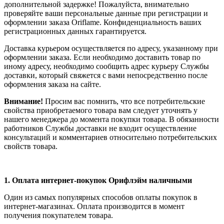
дополнительной задержке! Пожалуйста, внимательно
проверяйте ваши персональные данные при регистрации и
оформлении заказа Oriflame. Конфиденциальность ваших
регистрационных данных гарантируется.
Доставка курьером осуществляется по адресу, указанному при
оформлении заказа. Если необходимо доставить товар по
иному адресу, необходимо сообщить адрес курьеру Службы
доставки, который свяжется с вами непосредственно после
оформления заказа на сайте.
Внимание!
Просим вас помнить, что все потребительские
свойства приобретаемого товара вам следует уточнять у
нашего менеджера до момента покупки товара. В обязанности
работников Службы доставки не входит осуществление
консультаций и комментариев относительно потребительских
свойств товара.
1.
Оплата интернет-покупок Орифлэйм наличными
Один из самых популярных способов оплаты покупок в
интернет-магазинах. Оплата производится в момент
получения покупателем товара.