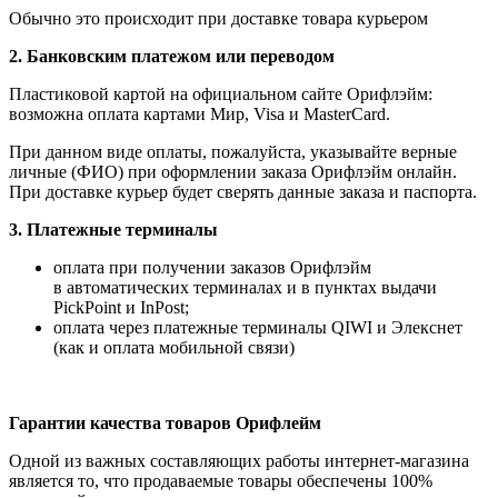
Обычно это происходит при доставке товара курьером
2. Банковским платежом или переводом
Пластиковой картой на официальном сайте Орифлэйм:
возможна оплата картами Мир, Visa и MasterCard.
При данном виде оплаты, пожалуйста, указывайте верные
личные (ФИО) при оформлении заказа Орифлэйм онлайн.
При доставке курьер будет сверять данные заказа и паспорта.
3. Платежные терминалы
оплата при получении заказов Орифлэйм
в автоматических терминалах и в пунктах выдачи
PickPoint и InPost;
оплата через платежные терминалы QIWI и Элекснет
(как и оплата мобильной связи)
Гарантии качества товаров Орифлейм
Одной из важных составляющих работы интернет-магазина
является то, что продаваемые товары обеспечены 100%