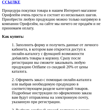
ССЫЛКЕ
Процедура покупки товара в нашем Интернет-магазине
Орифлейм очень проста и состоит из нескольких шагов.
Приобрести любую продукцию можно только напрямую в
компании Орифлэйм, на сайте мы ничего не продаём и не
принимаем оплату.
Как купить:
1. Заполнить форму и получить данные от личного
кабинета, в котором вам откроется доступ к
онлайн-каталогу с функцией возможности
добавлять товары в корзину. Сразу после
регистрации вы сможете заказывать любую
продукцию Oriflame со скидкой 20% от цены
каталога.
2. Оформить заказ с помощью онлайн-каталога
или выбрав необходимую продукцию в
соответствующем разделе категорий товаров.
Подробные инструкции по оформлению заказа
вам будут отправлены на электронную почту,
указанную при регистрации.