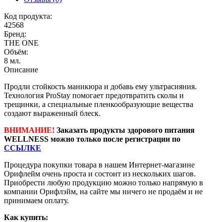
Код продукта:
42568
Бренд:
THE ONE
Объём:
8 мл.
Описание
Продли стойкость маникюра и добавь ему ультрасияния.
Технология ProStay помогает предотвратить сколы и
трещинки, а специальные пленкообразующие вещества
создают выраженный блеск.
ВНИМАНИЕ!
Заказать продукты здорового питания
WELLNESS можно только после регистрации по
ССЫЛКЕ
Процедура покупки товара в нашем Интернет-магазине
Орифлейм очень проста и состоит из нескольких шагов.
Приобрести любую продукцию можно только напрямую в
компании Орифлэйм, на сайте мы ничего не продаём и не
принимаем оплату.
Как купить: