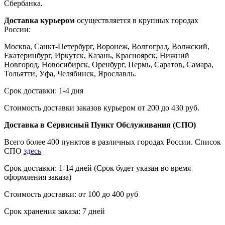
Сбербанка.
Доставка курьером
осуществляется в крупных городах
России:
Москва, Санкт-Петербург, Воронеж, Волгоград, Волжский,
Екатеринбург, Иркутск, Казань, Красноярск, Нижний
Новгород, Новосибирск, Оренбург, Пермь, Саратов, Самара,
Тольятти, Уфа, Челябинск, Ярославль.
Срок доставки: 1-4 дня
Стоимость доставки заказов курьером от 200 до 430 руб.
Доставка в Сервисный Пункт Обслуживания (СПО)
Всего более 400 пунктов в различных городах России. Список
СПО
здесь
Срок доставки: 1-14 дней (Срок будет указан во время
оформления заказа)
Стоимость доставки: от 100 до 400 руб
Срок хранения заказа: 7 дней