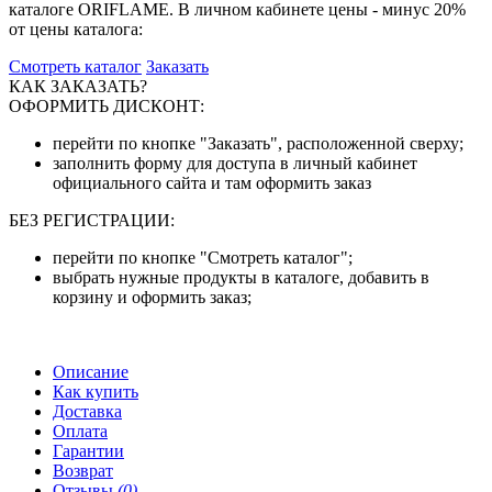
каталоге ORIFLAME. В личном кабинете цены - минус 20%
от цены каталога:
Смотреть каталог
Заказать
КАК ЗАКАЗАТЬ?
ОФОРМИТЬ ДИСКОНТ:
перейти по кнопке "Заказать", расположенной сверху;
заполнить форму для доступа в личный кабинет
официального сайта и там оформить заказ
БЕЗ РЕГИСТРАЦИИ:
перейти по кнопке "Смотреть каталог";
выбрать нужные продукты в каталоге, добавить в
корзину и оформить заказ;
Описание
Как купить
Доставка
Оплата
Гарантии
Возврат
Отзывы
(0)