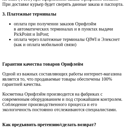
При доставке курьер будет сверять данные заказа и паспорта.
3. Платежные терминалы
оплата при получении заказов Орифлэйм
в автоматических терминалах и в пунктах выдачи
PickPoint и InPost;
оплата через платежные терминалы QIWI и Элекснет
(как и оплата мобильной связи)
Гарантии качества товаров Орифлейм
Одной из важных составляющих работы интернет-магазина
является то, что продаваемые товары обеспечены 100%
гарантией качества.
Косметика Орифлэйм производится на фабриках с
современным оборудованием и под строжайшим контролем.
Соблюдение производственного процесса и его
экологичность постоянно отслеживаются специалистами.
Как предъявить претензию/сделать возврат?