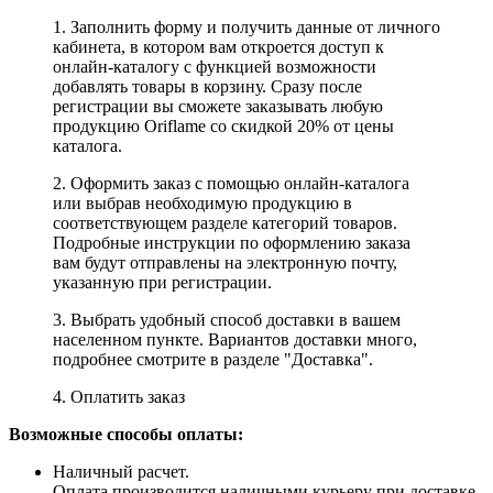
1. Заполнить форму и получить данные от личного
кабинета, в котором вам откроется доступ к
онлайн-каталогу с функцией возможности
добавлять товары в корзину. Сразу после
регистрации вы сможете заказывать любую
продукцию Oriflame со скидкой 20% от цены
каталога.
2. Оформить заказ с помощью онлайн-каталога
или выбрав необходимую продукцию в
соответствующем разделе категорий товаров.
Подробные инструкции по оформлению заказа
вам будут отправлены на электронную почту,
указанную при регистрации.
3. Выбрать удобный способ доставки в вашем
населенном пункте. Вариантов доставки много,
подробнее смотрите в разделе "Доставка".
4. Оплатить заказ
Возможные способы оплаты:
Наличный расчет.
Оплата производится наличными курьеру при доставке.