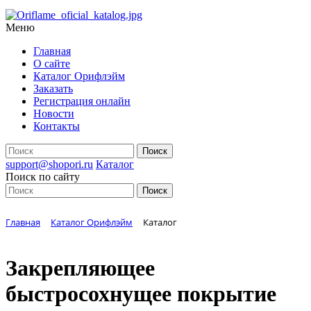
Меню
Главная
О сайте
Каталог Орифлэйм
Заказать
Регистрация онлайн
Новости
Контакты
support@shopori.ru
Каталог
Поиск по сайту
Главная
Каталог Орифлэйм
Каталог
Закрепляющее
быстросохнущее покрытие