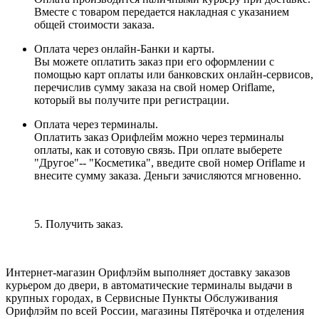
Вместе с товаром передается накладная с указанием
общей стоимости заказа.
Оплата через онлайн-Банки и карты.
Вы можете оплатить заказ при его оформлении с
помощью карт оплаты или банковских онлайн-сервисов,
перечислив сумму заказа на свой номер Oriflame,
который вы получите при регистрации.
Оплата через терминалы.
Оплатить заказ Орифлейм можно через терминалы
оплаты, как и сотовую связь. При оплате выберете
"Другое"-- "Косметика", введите свой номер Oriflame и
внесите сумму заказа. Деньги зачисляются мгновенно.
5. Получить заказ.
Интернет-магазин Орифлэйм выполняет доставку заказов
курьером до двери, в автоматические терминалы выдачи в
крупных городах, в Сервисные Пункты Обслуживания
Орифлэйм по всей России, магазины Пятёрочка и отделения