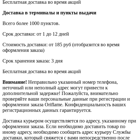
Бесплатная доставка во время акций
Доставка в терминалы и пункты выдачи
Всего более 1000 пунктов.
Срок доставки: от 1 до 12 дней
Стоимость доставки: от 185 руб (отобразится во время
оформления заказа)
Срок хранения заказа: 3 дня
Бесплатная доставка во время акций
Внимание!
Неправильно указанный номер телефона,
неточный или неполный адрес могут привести к
дополнительной задержке! Пожалуйста, внимательно
проверяйте ваши персональные данные при регистрации и
оформлении заказа Oriflame. Конфиденциальность ваших
регистрационных данных гарантируется.
Доставка курьером осуществляется по адресу, указанному при
оформлении заказа. Если необходимо доставить товар по
иному адресу, необходимо сообщить адрес курьеру Службы
доставки, который свяжется с вами непосредственно после