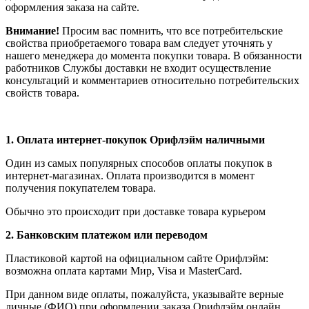
оформления заказа на сайте.
Внимание!
Просим вас помнить, что все потребительские
свойства приобретаемого товара вам следует уточнять у
нашего менеджера до момента покупки товара. В обязанности
работников Службы доставки не входит осуществление
консультаций и комментариев относительно потребительских
свойств товара.
1.
Оплата интернет-покупок Орифлэйм наличными
Один из самых популярных способов оплаты покупок в
интернет-магазинах. Оплата производится в момент
получения покупателем товара.
Обычно это происходит при доставке товара курьером
2. Банковским платежом или переводом
Пластиковой картой на официальном сайте Орифлэйм:
возможна оплата картами Мир, Visa и MasterCard.
При данном виде оплаты, пожалуйста, указывайте верные
личные (ФИО) при оформлении заказа Орифлэйм онлайн.