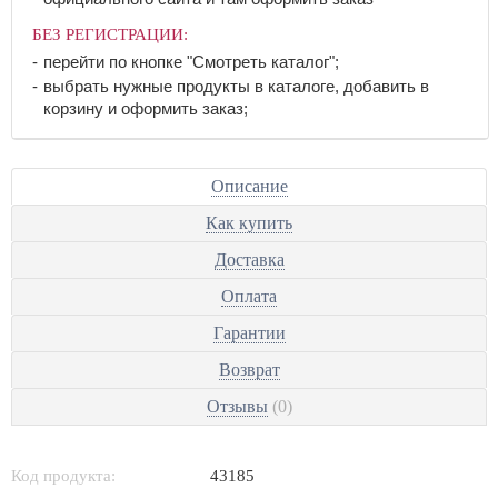
БЕЗ РЕГИСТРАЦИИ:
перейти по кнопке "Смотреть каталог";
выбрать нужные продукты в каталоге, добавить в
корзину и оформить заказ;
Описание
Как купить
Доставка
Оплата
Гарантии
Возврат
Отзывы
(0)
Код продукта:
43185