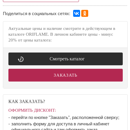
Поделиться в социальных сетях:
Актуальные цены и наличие смотрите в действующем в
каталоге ORIFLAME. В личном кабинете цены - минус
20% от цены каталога:
Смотреть каталог
ЗАКАЗАТЬ
КАК ЗАКАЗАТЬ?
ОФОРМИТЬ ДИСКОНТ:
перейти по кнопке "Заказать", расположенной сверху;
заполнить форму для доступа в личный кабинет
официального сайта и там оформить заказ