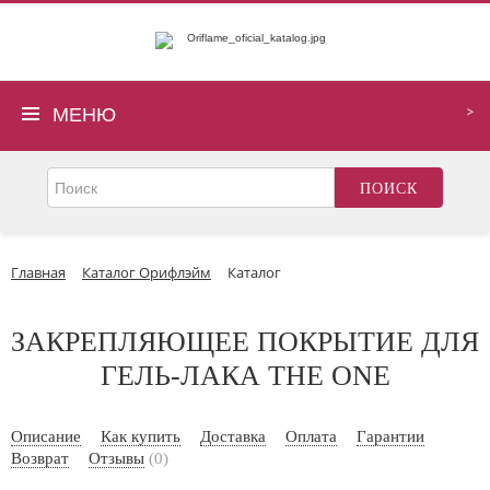
МЕНЮ
Главная
Каталог Орифлэйм
Каталог
ЗАКРЕПЛЯЮЩЕЕ ПОКРЫТИЕ ДЛЯ
ГЕЛЬ-ЛАКА THE ONE
Описание
Как купить
Доставка
Оплата
Гарантии
Возврат
Отзывы
(0)