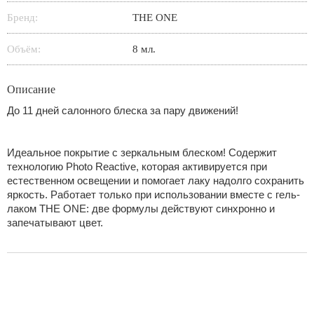
Бренд:
THE ONE
Объём:
8 мл.
Описание
До 11 дней салонного блеска за пару движений!
Идеальное покрытие с зеркальным блеском! Содержит
технологию Photo Reactive, которая активируется при
естественном освещении и помогает лаку надолго сохранить
яркость. Работает только при использовании вместе с гель-
лаком THE ONE: две формулы действуют синхронно и
запечатывают цвет.