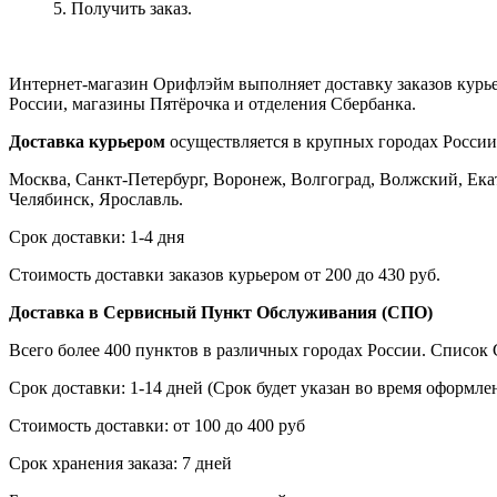
5. Получить заказ.
Интернет-магазин Орифлэйм выполняет доставку заказов курь
России, магазины Пятёрочка и отделения Сбербанка.
Доставка курьером
осуществляется в крупных городах России
Москва, Санкт-Петербург, Воронеж, Волгоград, Волжский, Екат
Челябинск, Ярославль.
Срок доставки: 1-4 дня
Стоимость доставки заказов курьером от 200 до 430 руб.
Доставка в Сервисный Пункт Обслуживания (СПО)
Всего более 400 пунктов в различных городах России. Списо
Срок доставки: 1-14 дней (Срок будет указан во время оформлен
Стоимость доставки: от 100 до 400 руб
Срок хранения заказа: 7 дней