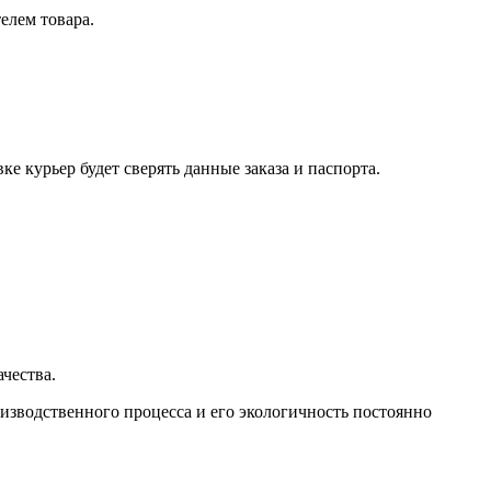
елем товара.
е курьер будет сверять данные заказа и паспорта.
чества.
зводственного процесса и его экологичность постоянно