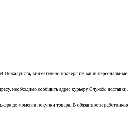
е! Пожалуйста, внимательно проверяйте ваши персональные
дресу, необходимо сообщить адрес курьеру Службы доставки,
джера до момента покупки товара. В обязанности работников