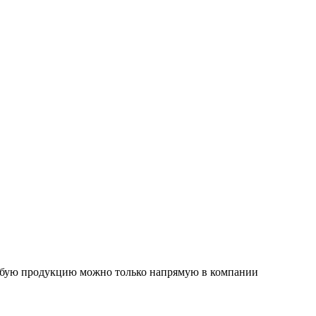
любую продукцию можно только напрямую в компании