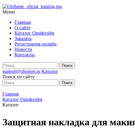
Меню
Главная
О сайте
Каталог Орифлэйм
Заказать
Регистрация онлайн
Новости
Контакты
support@shopori.ru
Каталог
Поиск по сайту
Главная
Каталог Орифлэйм
Каталог
Защитная накладка для макия