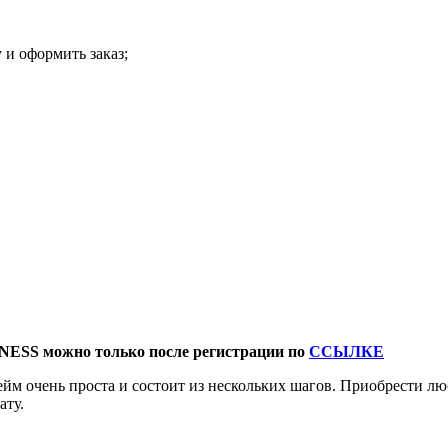
 и оформить заказ;
NESS можно только после регистрации по
ССЫЛКЕ
йм очень проста и состоит из нескольких шагов. Приобрести 
ату.