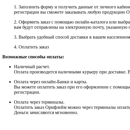
1. Заполнить форму и получить данные от личного кабине
регистрации вы сможете заказывать любую продукцию Ori
2. Оформить заказ с помощью онлайн-каталога или выбр
вам будут отправлены на электронную почту, указанную 
3. Выбрать удобный способ доставки в вашем населенном 
4. Оплатить заказ
Возможные способы оплаты:
Наличный расчет.
Оплата производится наличными курьеру при доставке. Вм
Оплата через онлайн-Банки и карты.
Вы можете оплатить заказ при его оформлении с помощью
регистрации.
Оплата через терминалы.
Оплатить заказ Орифлейм можно через терминалы оплаты, 
Деньги зачисляются мгновенно.