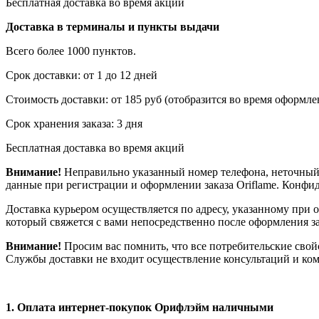
Бесплатная доставка во время акций
Доставка в терминалы и пункты выдачи
Всего более 1000 пунктов.
Срок доставки: от 1 до 12 дней
Стоимость доставки: от 185 руб (отобразится во время оформлен
Срок хранения заказа: 3 дня
Бесплатная доставка во время акций
Внимание!
Неправильно указанный номер телефона, неточный 
данные при регистрации и оформлении заказа Oriflame. Конф
Доставка курьером осуществляется по адресу, указанному при 
который свяжется с вами непосредственно после оформления зак
Внимание!
Просим вас помнить, что все потребительские свой
Службы доставки не входит осуществление консультаций и ком
1.
Оплата интернет-покупок Орифлэйм наличными