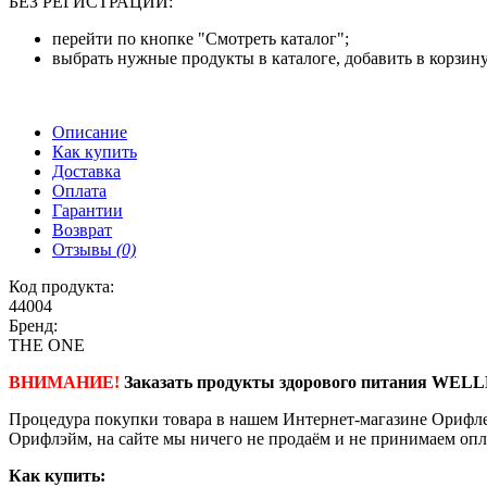
БЕЗ РЕГИСТРАЦИИ:
перейти по кнопке "Смотреть каталог";
выбрать нужные продукты в каталоге, добавить в корзину
Описание
Как купить
Доставка
Оплата
Гарантии
Возврат
Отзывы
(0)
Код продукта:
44004
Бренд:
THE ONE
ВНИМАНИЕ!
Заказать продукты здорового питания WELL
Процедура покупки товара в нашем Интернет-магазине Орифле
Орифлэйм, на сайте мы ничего не продаём и не принимаем опл
Как купить: