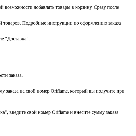
ей возможности добавлять товары в корзину. Сразу после
ий товаров. Подробные инструкции по оформлению заказа
ле "Доставка".
сти заказа.
у заказа на свой номер Oriflame, который вы получите при
", введите свой номер Oriflame и внесите сумму заказа.