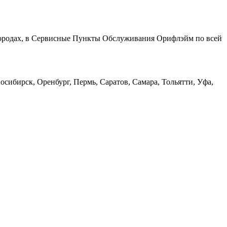
 городах, в Сервисные Пункты Обслуживания Орифлэйм по всей
сибирск, Оренбург, Пермь, Саратов, Самара, Тольятти, Уфа,