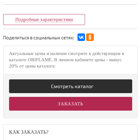
Подробные характеристики
Поделиться в социальных сетях:
Актуальные цены и наличие смотрите в действующем в
каталоге ORIFLAME. В личном кабинете цены - минус
20% от цены каталога:
Смотреть каталог
ЗАКАЗАТЬ
КАК ЗАКАЗАТЬ?