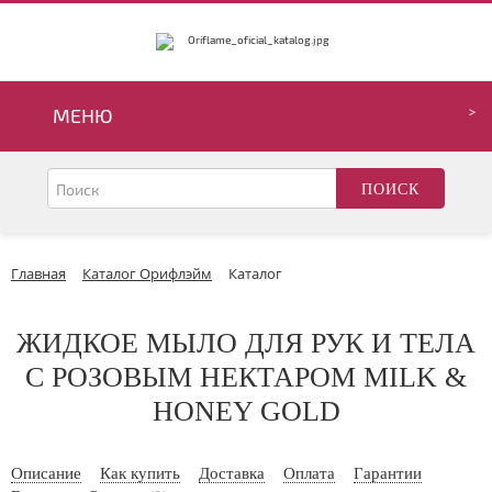
МЕНЮ
Главная
Каталог Орифлэйм
Каталог
ЖИДКОЕ МЫЛО ДЛЯ РУК И ТЕЛА
С РОЗОВЫМ НЕКТАРОМ MILK &
HONEY GOLD
Описание
Как купить
Доставка
Оплата
Гарантии