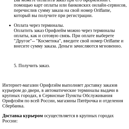
помощью карт оплаты или банковских онлайн-сервисов,
перечислив сумму заказа на свой номер Oriflame,
который вы получите при регистрации.
Оплата через терминалы.
Оплатить заказ Орифлейм можно через терминалы
оплаты, как и сотовую связь. При оплате выберете
"Другое"-- "Косметика", введите свой номер Oriflame и
внесите сумму заказа. Деньги зачисляются мгновенно.
5. Получить заказ.
Интернет-магазин Орифлэйм выполняет доставку заказов
курьером до двери, в автоматические терминалы выдачи в
крупных городах, в Сервисные Пункты Обслуживания
Орифлэйм по всей России, магазины Пятёрочка и отделения
Сбербанка.
Доставка курьером
осуществляется в крупных городах
России: