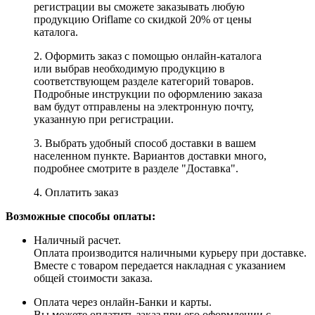
регистрации вы сможете заказывать любую
продукцию Oriflame со скидкой 20% от цены
каталога.
2. Оформить заказ с помощью онлайн-каталога
или выбрав необходимую продукцию в
соответствующем разделе категорий товаров.
Подробные инструкции по оформлению заказа
вам будут отправлены на электронную почту,
указанную при регистрации.
3. Выбрать удобный способ доставки в вашем
населенном пункте. Вариантов доставки много,
подробнее смотрите в разделе "Доставка".
4. Оплатить заказ
Возможные способы оплаты:
Наличный расчет.
Оплата производится наличными курьеру при доставке.
Вместе с товаром передается накладная с указанием
общей стоимости заказа.
Оплата через онлайн-Банки и карты.
Вы можете оплатить заказ при его оформлении с