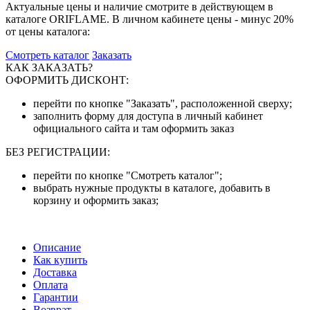
Актуальные цены и наличие смотрите в действующем в
каталоге ORIFLAME. В личном кабинете цены - минус 20%
от цены каталога:
Смотреть каталог
Заказать
КАК ЗАКАЗАТЬ?
ОФОРМИТЬ ДИСКОНТ:
перейти по кнопке "Заказать", расположенной сверху;
заполнить форму для доступа в личный кабинет
официального сайта и там оформить заказ
БЕЗ РЕГИСТРАЦИИ:
перейти по кнопке "Смотреть каталог";
выбрать нужные продукты в каталоге, добавить в
корзину и оформить заказ;
Описание
Как купить
Доставка
Оплата
Гарантии
Возврат