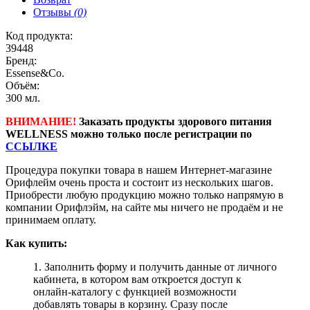
Отзывы
(0)
Код продукта:
39448
Бренд:
Essense&Co.
Объём:
300 мл.
ВНИМАНИЕ!
Заказать продукты здорового питания
WELLNESS можно только после регистрации по
ССЫЛКЕ
Процедура покупки товара в нашем Интернет-магазине
Орифлейм очень проста и состоит из нескольких шагов.
Приобрести любую продукцию можно только напрямую в
компании Орифлэйм, на сайте мы ничего не продаём и не
принимаем оплату.
Как купить:
1. Заполнить форму и получить данные от личного
кабинета, в котором вам откроется доступ к
онлайн-каталогу с функцией возможности
добавлять товары в корзину. Сразу после