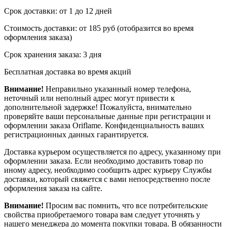
Срок доставки: от 1 до 12 дней
Стоимость доставки: от 185 руб (отобразится во время
оформления заказа)
Срок хранения заказа: 3 дня
Бесплатная доставка во время акций
Внимание!
Неправильно указанный номер телефона,
неточный или неполный адрес могут привести к
дополнительной задержке! Пожалуйста, внимательно
проверяйте ваши персональные данные при регистрации и
оформлении заказа Oriflame. Конфиденциальность ваших
регистрационных данных гарантируется.
Доставка курьером осуществляется по адресу, указанному при
оформлении заказа. Если необходимо доставить товар по
иному адресу, необходимо сообщить адрес курьеру Службы
доставки, который свяжется с вами непосредственно после
оформления заказа на сайте.
Внимание!
Просим вас помнить, что все потребительские
свойства приобретаемого товара вам следует уточнять у
нашего менеджера до момента покупки товара. В обязанности