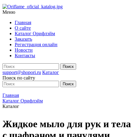
Меню
Главная
О сайте
Каталог Орифлэйм
Заказать
Регистрация онлайн
Новости
Контакты
support@shopori.ru
Каталог
Поиск по сайту
Главная
Каталог Орифлэйм
Каталог
Жидкое мыло для рук и тела
с шафраном и пачулями