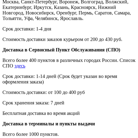
Москва, Санкт-Петербург, Воронеж, Волгоград, Волжский,
Екатеринбург, Иркутск, Казань, Красноярск, Нижний
Новгород, Новосибирск, Оренбург, Пермь, Саратов, Самара,
Тольятти, Уфа, Челябинск, Ярославль.
Срок доставки: 1-4 дня
Стоимость доставки заказов курьером от 200 до 430 руб.
Доставка в Сервисный Пункт Обслуживания (СПО)
Всего более 400 пунктов в различных городах России. Список
СПО
здесь
Срок доставки: 1-14 дней (Срок будет указан во время
оформления заказа)
Стоимость доставки: от 100 до 400 руб
Срок хранения заказа: 7 дней
Бесплатная доставка во время акций
Доставка в терминалы и пункты выдачи
Всего более 1000 пунктов.