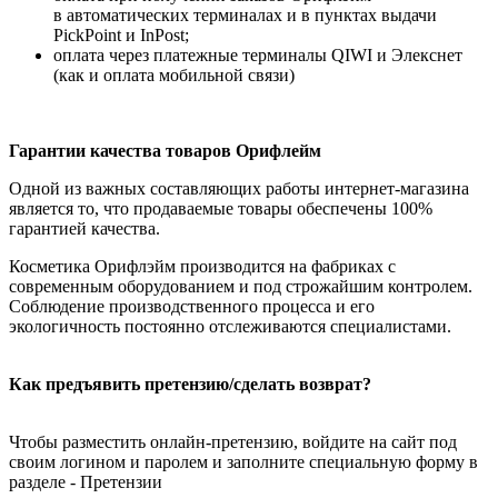
в автоматических терминалах и в пунктах выдачи
PickPoint и InPost;
оплата через платежные терминалы QIWI и Элекснет
(как и оплата мобильной связи)
Гарантии качества товаров Орифлейм
Одной из важных составляющих работы интернет-магазина
является то, что продаваемые товары обеспечены 100%
гарантией качества.
Косметика Орифлэйм производится на фабриках с
современным оборудованием и под строжайшим контролем.
Соблюдение производственного процесса и его
экологичность постоянно отслеживаются специалистами.
Как предъявить претензию/сделать возврат?
Чтобы разместить онлайн-претензию, войдите на сайт под
своим логином и паролем и заполните специальную форму в
разделе - Претензии