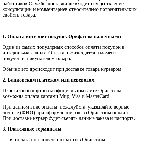
работников Службы доставки не входит осуществление
консультаций и комментариев относительно потребительских
свойств товара.
1.
Оплата интернет-покупок Орифлэйм наличными
Один из самых популярных способов оплаты покупок в
интернет-магазинах. Оплата производится в момент
получения покупателем товара.
Обычно это происходит при доставке товара курьером
2. Банковским платежом или переводом
Пластиковой картой на официальном сайте Орифлэйм:
возможна оплата картами Мир, Visa и MasterCard.
При данном виде оплаты, пожалуйста, указывайте верные
личные (ФИО) при оформлении заказа Орифлэйм онлайн.
При доставке курьер будет сверять данные заказа и паспорта.
3. Платежные терминалы
оплата при получении заказов Орифлэйм