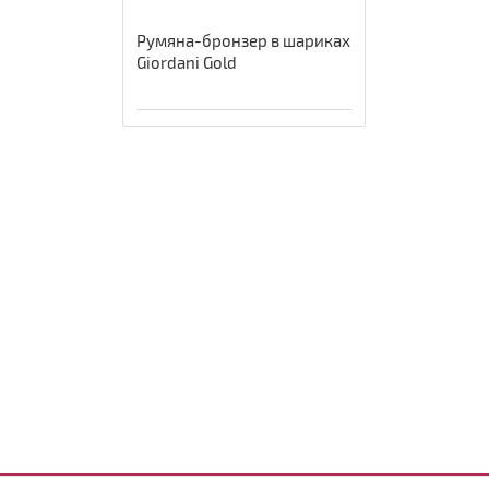
Румяна-бронзер в шариках
Giordani Gold