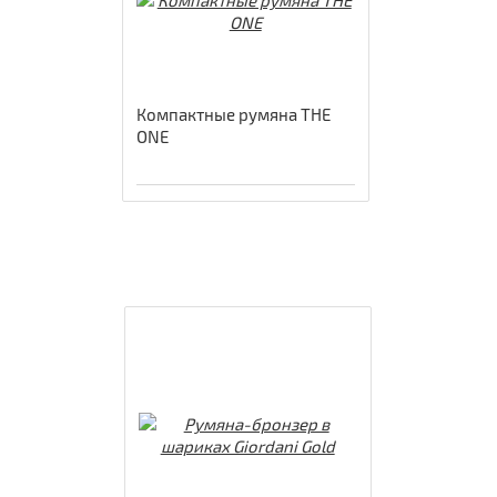
Компактные румяна THE
ONE