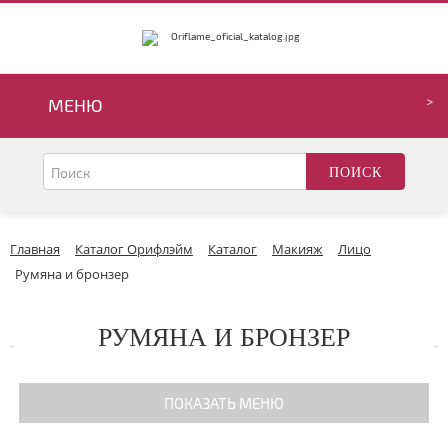
МЕНЮ
Главная
Каталог Орифлэйм
Каталог
Макияж
Лицо
Румяна и бронзер
РУМЯНА И БРОНЗЕР
ПОКАЗАТЬ МЕНЮ