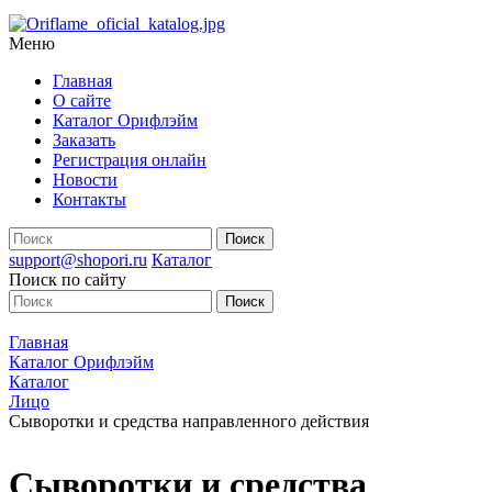
Меню
Главная
О сайте
Каталог Орифлэйм
Заказать
Регистрация онлайн
Новости
Контакты
support@shopori.ru
Каталог
Поиск по сайту
Главная
Каталог Орифлэйм
Каталог
Лицо
Сыворотки и средства направленного действия
Сыворотки и средства