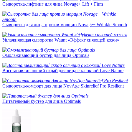
Сыворотка-лифтинг для лица Novage+ Lift + Firm
Сыворотка для лица против морщин Novage+ Wrinkle Smooth
Увлажняющая сыворотка Waunt «Эффект сияющей кожи»
Омолаживающий бустер для лица Optimals
Восстанавливающий скраб для лица с клюквой Love Nature
Сыворотка-комфорт для лица NovAge Skinrelief Pro Resilient
Питательный бустер для лица Optimals