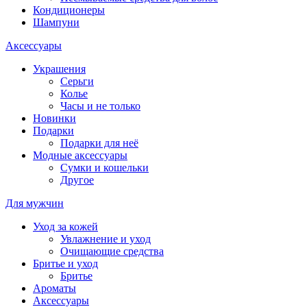
Кондиционеры
Шампуни
Аксессуары
Украшения
Серьги
Колье
Часы и не только
Новинки
Подарки
Подарки для неё
Модные аксессуары
Сумки и кошельки
Другое
Для мужчин
Уход за кожей
Увлажнение и уход
Очищающие средства
Бритье и уход
Бритье
Ароматы
Аксессуары