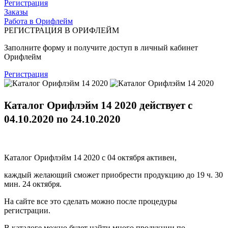
Регистрация
Заказы
Работа в Орифлейм
РЕГИСТРАЦИЯ В ОРИФЛЕЙМ
Заполните форму и получите доступ в личный кабинет
Орифлейм
Регистрация
Каталог Орифлэйм 14 2020 действует с
04
.10.2020 по 24.10.2020
Каталог Орифлэйм 14 2020 с 04 октября активен,
каждый желающий сможет приобрести продукцию до 19 ч. 30
мин. 24 октября.
На сайте все это сделать можно после процедуры
регистрации.
В каталоге можно будет найти много продукции по