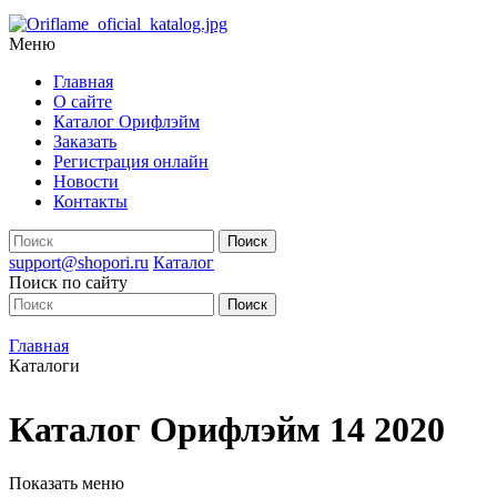
Меню
Главная
О сайте
Каталог Орифлэйм
Заказать
Регистрация онлайн
Новости
Контакты
support@shopori.ru
Каталог
Поиск по сайту
Главная
Каталоги
Каталог Орифлэйм 14 2020
Показать меню