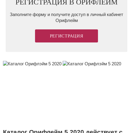
РЕГИСТРАЦИЯ В ОРИФЛЕЙМ
Заказы
Заполните форму и получите доступ в личный кабинет
Орифлейм
Работа в Орифлейм
РЕГИСТРАЦИЯ
Каталог Орифлейм 5 2020 действует с