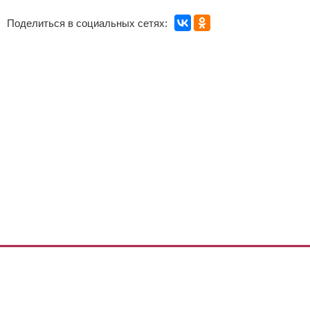
Поделиться в социальных сетях: