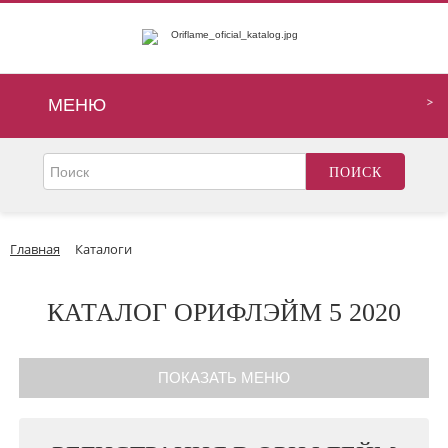
МЕНЮ
Главная
Каталоги
КАТАЛОГ ОРИФЛЭЙМ 5 2020
ПОКАЗАТЬ МЕНЮ
Регистрация