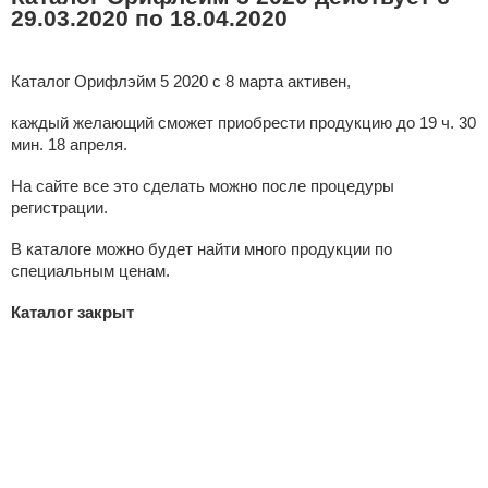
29
.03.2020 по 18.04.2020
Каталог Орифлэйм 5 2020 с 8 марта активен,
каждый желающий сможет приобрести продукцию до 19 ч. 30
мин. 18 апреля.
На сайте все это сделать можно после процедуры
регистрации.
В каталоге можно будет найти много продукции по
специальным ценам.
Каталог закрыт