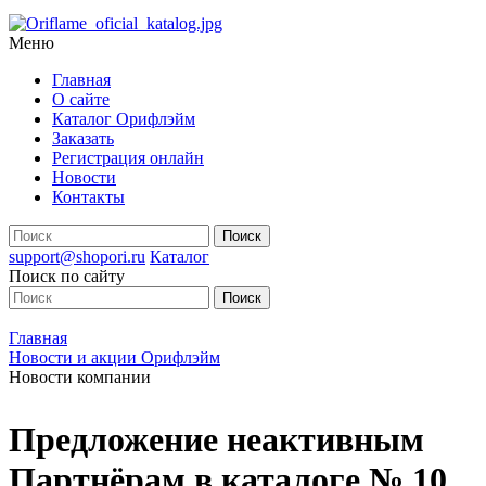
Меню
Главная
О сайте
Каталог Орифлэйм
Заказать
Регистрация онлайн
Новости
Контакты
support@shopori.ru
Каталог
Поиск по сайту
Главная
Новости и акции Орифлэйм
Новости компании
Предложение неактивным
Партнёрам в каталоге № 10