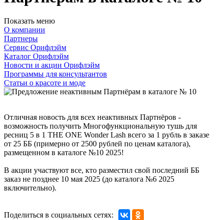
Показать меню
О компании
Партнеры
Сервис Орифлэйм
Каталог Орифлэйм
Новости и акции Орифлэйм
Программы для консультантов
Статьи о красоте и моде
Отличная новость для всех неактивных Партнёров -
возможность получить Многофункциональную тушь для
ресниц 5 в 1 THE ONE Wonder Lash всего за 1 рубль в заказе
от 25 ББ (примерно от 2500 рублей по ценам каталога),
размещенном в каталоге №10 2025!
В акции участвуют все, кто разместил свой последний ББ
заказ не позднее 10 мая 2025 (до каталога №6 2025
включительно).
Поделиться в социальных сетях: