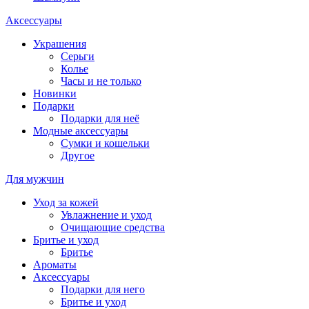
Аксессуары
Украшения
Серьги
Колье
Часы и не только
Новинки
Подарки
Подарки для неё
Модные аксессуары
Сумки и кошельки
Другое
Для мужчин
Уход за кожей
Увлажнение и уход
Очищающие средства
Бритье и уход
Бритье
Ароматы
Аксессуары
Подарки для него
Бритье и уход