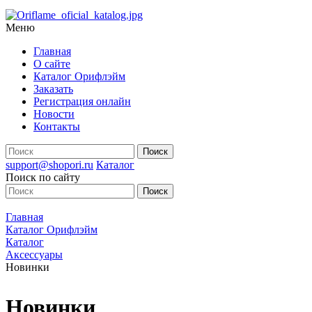
Меню
Главная
О сайте
Каталог Орифлэйм
Заказать
Регистрация онлайн
Новости
Контакты
support@shopori.ru
Каталог
Поиск по сайту
Главная
Каталог Орифлэйм
Каталог
Аксессуары
Новинки
Новинки