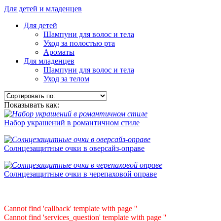
Для детей и младенцев
Для детей
Шампуни для волос и тела
Уход за полостью рта
Ароматы
Для младенцев
Шампуни для волос и тела
Уход за телом
Показывать как:
Набор украшений в романтичном стиле
Солнцезащитные очки в оверсайз-оправе
Солнцезащитные очки в черепаховой оправе
Cannot find 'callback' template with page ''
Cannot find 'services_question' template with page ''