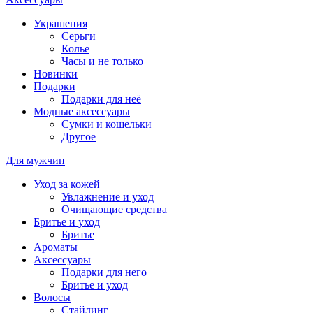
Украшения
Серьги
Колье
Часы и не только
Новинки
Подарки
Подарки для неё
Модные аксессуары
Сумки и кошельки
Другое
Для мужчин
Уход за кожей
Увлажнение и уход
Очищающие средства
Бритье и уход
Бритье
Ароматы
Аксессуары
Подарки для него
Бритье и уход
Волосы
Стайлинг