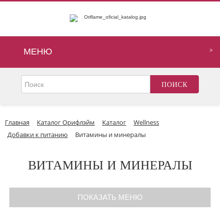
МЕНЮ
Главная
Каталог Орифлэйм
Каталог
Wellness
Добавки к питанию
Витамины и минералы
ВИТАМИНЫ И МИНЕРАЛЫ
ПОКАЗАТЬ МЕНЮ