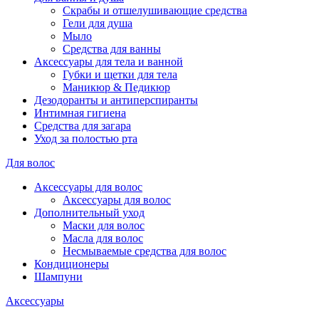
Скрабы и отшелушивающие средства
Гели для душа
Мыло
Средства для ванны
Аксессуары для тела и ванной
Губки и щетки для тела
Маникюр & Педикюр
Дезодоранты и антиперспиранты
Интимная гигиена
Средства для загара
Уход за полостью рта
Для волос
Аксессуары для волос
Аксессуары для волос
Дополнительный уход
Маски для волос
Масла для волос
Несмываемые средства для волос
Кондиционеры
Шампуни
Аксессуары