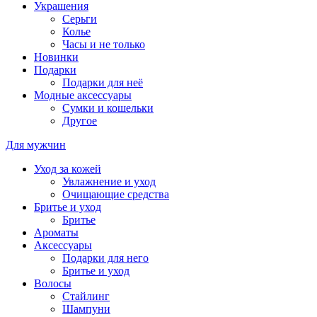
Украшения
Серьги
Колье
Часы и не только
Новинки
Подарки
Подарки для неё
Модные аксессуары
Сумки и кошельки
Другое
Для мужчин
Уход за кожей
Увлажнение и уход
Очищающие средства
Бритье и уход
Бритье
Ароматы
Аксессуары
Подарки для него
Бритье и уход
Волосы
Стайлинг
Шампуни