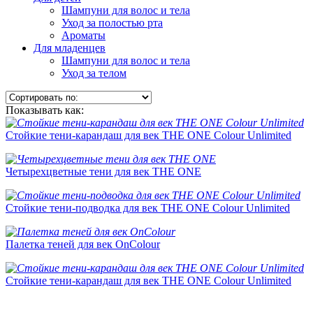
Шампуни для волос и тела
Уход за полостью рта
Ароматы
Для младенцев
Шампуни для волос и тела
Уход за телом
Показывать как:
Стойкие тени-карандаш для век THE ONE Colour Unlimited
Четырехцветные тени для век THE ONE
Стойкие тени-подводка для век THE ONE Colour Unlimited
Палетка теней для век OnColour
Стойкие тени-карандаш для век THE ONE Colour Unlimited