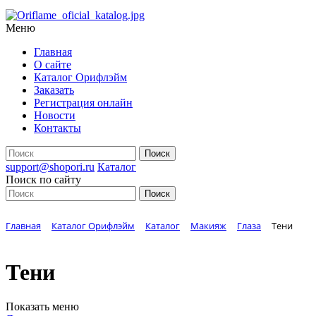
Меню
Главная
О сайте
Каталог Орифлэйм
Заказать
Регистрация онлайн
Новости
Контакты
support@shopori.ru
Каталог
Поиск по сайту
Главная
Каталог Орифлэйм
Каталог
Макияж
Глаза
Тени
Тени
Показать меню