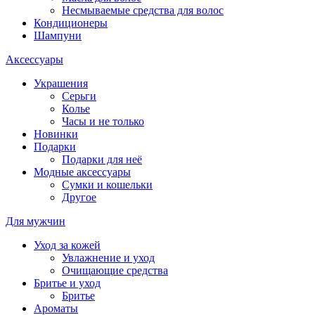
Несмываемые средства для волос
Кондиционеры
Шампуни
Аксессуары
Украшения
Серьги
Колье
Часы и не только
Новинки
Подарки
Подарки для неё
Модные аксессуары
Сумки и кошельки
Другое
Для мужчин
Уход за кожей
Увлажнение и уход
Очищающие средства
Бритье и уход
Бритье
Ароматы