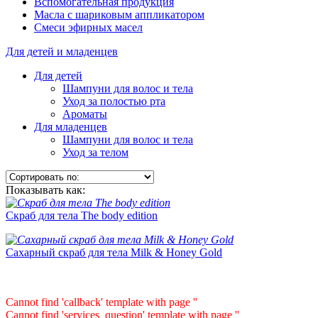
Вспомогательная продукция
Масла с шариковым аппликатором
Смеси эфирных масел
Для детей и младенцев
Для детей
Шампуни для волос и тела
Уход за полостью рта
Ароматы
Для младенцев
Шампуни для волос и тела
Уход за телом
Показывать как:
Скраб для тела The body edition
Сахарный скраб для тела Milk & Honey Gold
Cannot find 'callback' template with page ''
Cannot find 'services_question' template with page ''