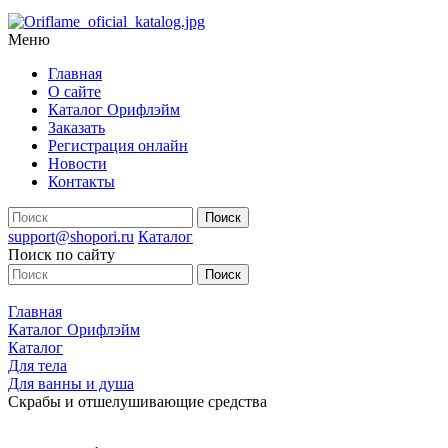
Меню
Главная
О сайте
Каталог Орифлэйм
Заказать
Регистрация онлайн
Новости
Контакты
support@shopori.ru
Каталог
Поиск по сайту
Главная
Каталог Орифлэйм
Каталог
Для тела
Для ванны и душа
Скрабы и отшелушивающие средства