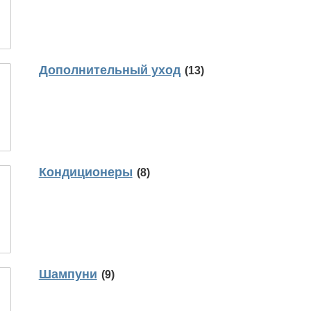
Дополнительный уход
(13)
Кондиционеры
(8)
Шампуни
(9)