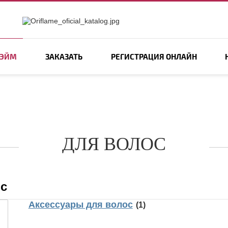
ЛЭЙМ
ЗАКАЗАТЬ
РЕГИСТРАЦИЯ ОНЛАЙН
ДЛЯ ВОЛОС
с
Аксессуары для волос
(1)