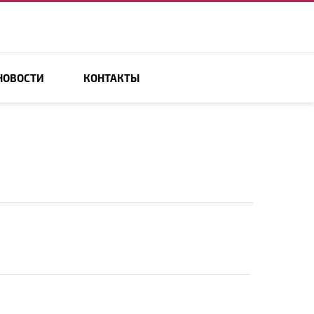
НОВОСТИ
КОНТАКТЫ