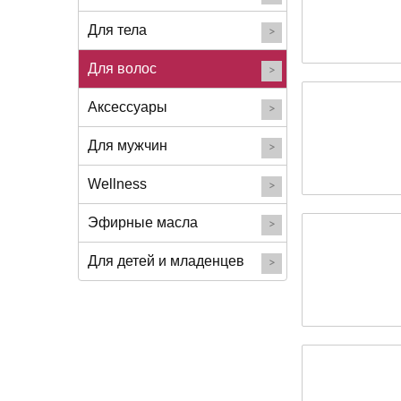
Для тела
Для волос
Аксессуары
Для мужчин
Wellness
Эфирные масла
Для детей и младенцев