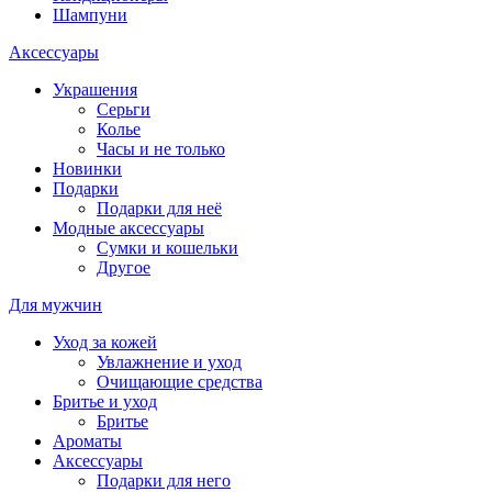
Шампуни
Аксессуары
Украшения
Серьги
Колье
Часы и не только
Новинки
Подарки
Подарки для неё
Модные аксессуары
Сумки и кошельки
Другое
Для мужчин
Уход за кожей
Увлажнение и уход
Очищающие средства
Бритье и уход
Бритье
Ароматы
Аксессуары
Подарки для него