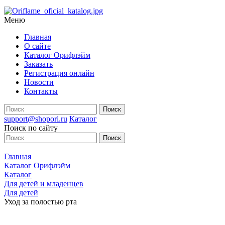
Меню
Главная
О сайте
Каталог Орифлэйм
Заказать
Регистрация онлайн
Новости
Контакты
support@shopori.ru
Каталог
Поиск по сайту
Главная
Каталог Орифлэйм
Каталог
Для детей и младенцев
Для детей
Уход за полостью рта