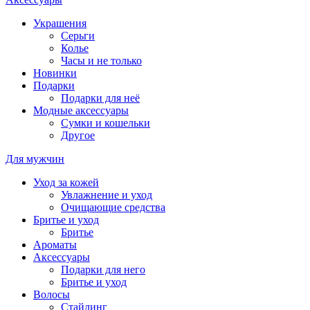
Украшения
Серьги
Колье
Часы и не только
Новинки
Подарки
Подарки для неё
Модные аксессуары
Сумки и кошельки
Другое
Для мужчин
Уход за кожей
Увлажнение и уход
Очищающие средства
Бритье и уход
Бритье
Ароматы
Аксессуары
Подарки для него
Бритье и уход
Волосы
Стайлинг