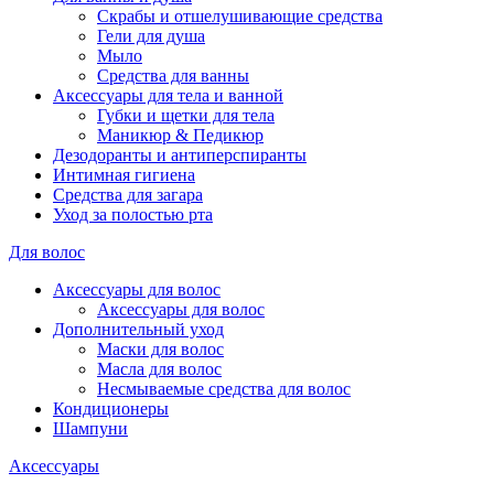
Скрабы и отшелушивающие средства
Гели для душа
Мыло
Средства для ванны
Аксессуары для тела и ванной
Губки и щетки для тела
Маникюр & Педикюр
Дезодоранты и антиперспиранты
Интимная гигиена
Средства для загара
Уход за полостью рта
Для волос
Аксессуары для волос
Аксессуары для волос
Дополнительный уход
Маски для волос
Масла для волос
Несмываемые средства для волос
Кондиционеры
Шампуни
Аксессуары