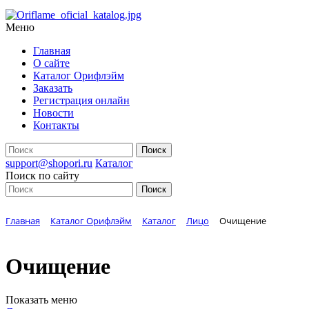
Меню
Главная
О сайте
Каталог Орифлэйм
Заказать
Регистрация онлайн
Новости
Контакты
support@shopori.ru
Каталог
Поиск по сайту
Главная
Каталог Орифлэйм
Каталог
Лицо
Очищение
Очищение
Показать меню