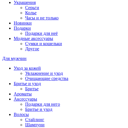
Украшения
Серьги
Колье
Часы и не только
Новинки
Подарки
Подарки для неё
Модные аксессуары
Сумки и кошельки
Другое
Для мужчин
Уход за кожей
Увлажнение и уход
Очищающие средства
Бритье и уход
Бритье
Ароматы
Аксессуары
Подарки для него
Бритье и уход
Волосы
Стайлинг
Шампуни