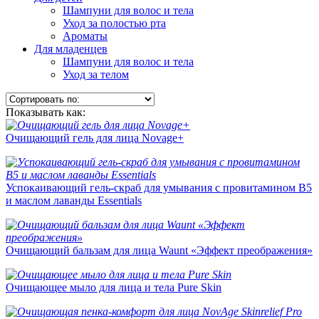
Шампуни для волос и тела
Уход за полостью рта
Ароматы
Для младенцев
Шампуни для волос и тела
Уход за телом
Показывать как:
Очищающий гель для лица Novage+
Успокаивающий гель-скраб для умывания с провитамином В5
и маслом лаванды Essentials
Очищающий бальзам для лица Waunt «Эффект преображения»
Очищающее мыло для лица и тела Pure Skin